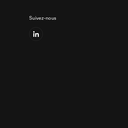
Suivez-nous