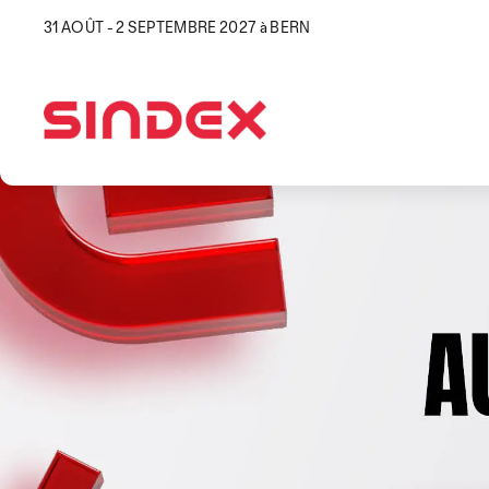
31 AOÛT - 2 SEPTEMBRE 2027 à BERN