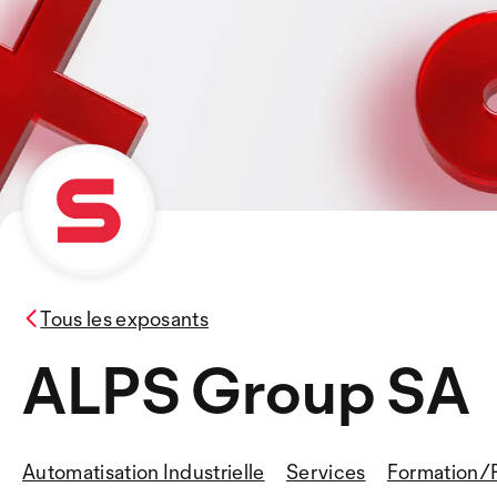
Tous les exposants
ALPS Group SA
Automatisation Industrielle
Services
Formation