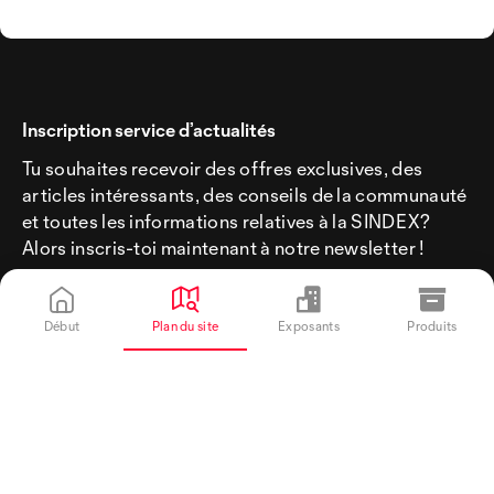
Inscription service d’actualités
Tu souhaites recevoir des offres exclusives, des
articles intéressants, des conseils de la communauté
et toutes les informations relatives à la SINDEX?
Alors inscris-toi maintenant à notre newsletter !
Début
Plan du site
Exposants
Produits