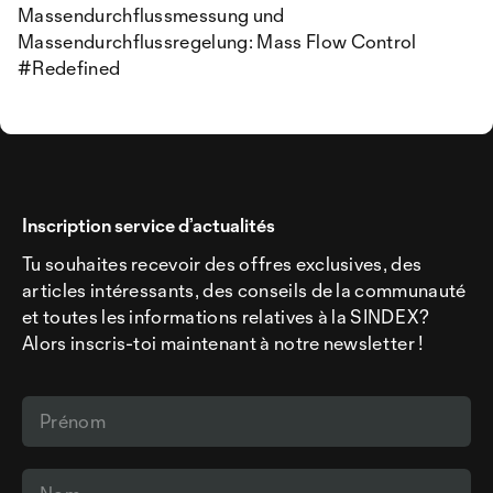
Massendurchflussmessung und
Massendurchflussregelung: Mass Flow Control
#Redefined
Inscription service d’actualités
Tu souhaites recevoir des offres exclusives, des
articles intéressants, des conseils de la communauté
et toutes les informations relatives à la SINDEX?
Alors inscris-toi maintenant à notre newsletter !