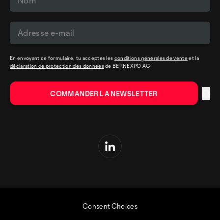
En envoyant ce formulaire, tu acceptes les
conditions générales de vente
et la
déclaration de protection des données
de BERNEXPO AG
Consent Choices