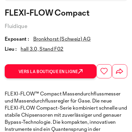
FLEXI-FLOW Compact
Fluidique
Exposant :
Bronkhorst (Schweiz) AG
Lieu :
hall 3.0, Stand F02
VERS LA BOUTIQUE EN LIGNE
FLEXI-FLOW™ Compact Massendurchflussmesser
und Massendurchflussregler für Gase. Die neue
FLEXI-FLOW Compact-Serie kombiniert schnelle und
stabile Chipsensoren mit zuverlässiger und genauer
Bypass-Technologie. Die kompakten, innovativen
Instrumente sind ein Quantensprung in der