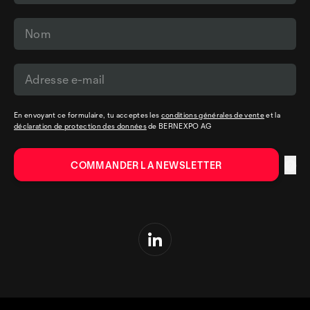
En envoyant ce formulaire, tu acceptes les
conditions générales de vente
et la
déclaration de protection des données
de BERNEXPO AG