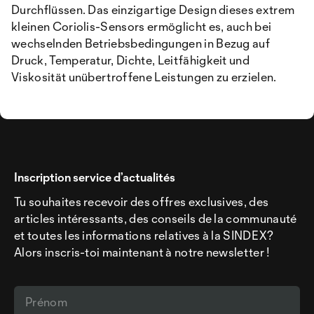
Durchflüssen. Das einzigartige Design dieses extrem
kleinen Coriolis-Sensors ermöglicht es, auch bei
wechselnden Betriebsbedingungen in Bezug auf
Druck, Temperatur, Dichte, Leitfähigkeit und
Viskosität unübertroffene Leistungen zu erzielen.
Inscription service d’actualités
Tu souhaites recevoir des offres exclusives, des
articles intéressants, des conseils de la communauté
et toutes les informations relatives à la SINDEX?
Alors inscris-toi maintenant à notre newsletter !