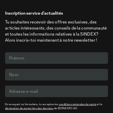
Inscription service d’actualités
Tu souhaites recevoir des offres exclusives, des
articles intéressants, des conseils de la communauté
et toutes les informations relatives à la SINDEX?
Alors inscris-toi maintenant à notre newsletter !
En envoyant ce formulaire, tu acceptes les
conditions générales de vente
et la
déclaration de protection des données
de BERNEXPO AG