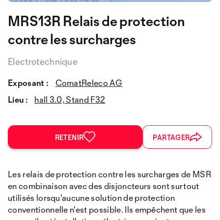
MRS13R Relais de protection
contre les surcharges
Electrotechnique
Exposant :
ComatReleco AG
Lieu :
hall 3.0, Stand F32
RETENIR
PARTAGER
Les relais de protection contre les surcharges de MSR
en combinaison avec des disjoncteurs sont surtout
utilisés lorsqu'aucune solution de protection
conventionnelle n'est possible. Ils empêchent que les