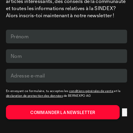
articles intéressants, des conseils de la communauté
et toutes les informations relatives à la SINDEX?
Alors inscris-toi maintenant à notre newsletter !
En envoyant ce formulaire, tu acceptes les
conditions générales de vente
et la
déclaration de protection des données
de BERNEXPO AG