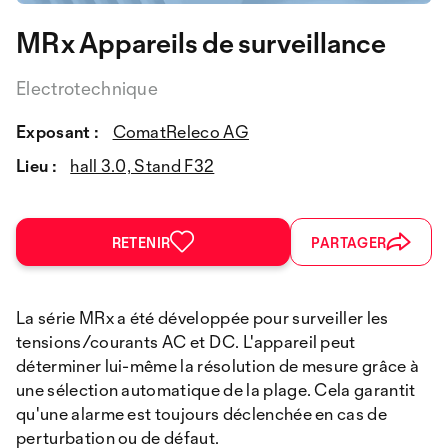
MRx Appareils de surveillance
Electrotechnique
Exposant :
ComatReleco AG
Lieu :
hall 3.0, Stand F32
RETENIR
PARTAGER
La série MRx a été développée pour surveiller les
tensions/courants AC et DC. L'appareil peut
déterminer lui-même la résolution de mesure grâce à
une sélection automatique de la plage. Cela garantit
qu'une alarme est toujours déclenchée en cas de
perturbation ou de défaut.