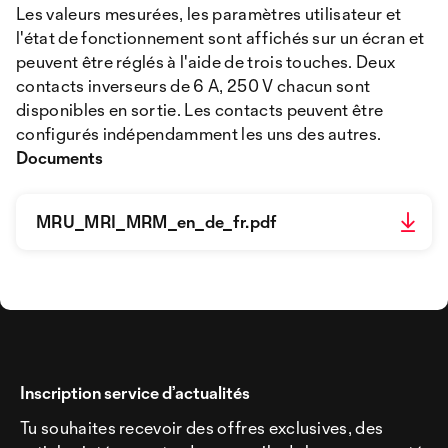
Les valeurs mesurées, les paramètres utilisateur et
l'état de fonctionnement sont affichés sur un écran et
peuvent être réglés à l'aide de trois touches. Deux
contacts inverseurs de 6 A, 250 V chacun sont
disponibles en sortie. Les contacts peuvent être
configurés indépendamment les uns des autres.
Documents
MRU_MRI_MRM_en_de_fr.pdf
Inscription service d’actualités
Tu souhaites recevoir des offres exclusives, des