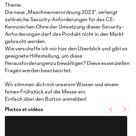
Thema:
Die neue „Maschinenverordnung 2023“, verlangt
zahlreiche Security-Anforderungen für das CE-
Kennzeichen.Ohne der Umsetzung dieser Security-
Anforderungen darf das Produkt nicht in den Markt
gebracht werden.
Wie verschaffe ich mir hier den Überblick und gibt es
geeignete Hilfestellung, um diese
Herausforderungenzu bewältigen? Diese essenziellen
Fragen werden beantwortet.
Wir stimmen dich mit unserem Wissen und einem
feinen Frühstück auf die Messe ein.
Einfach über den Button anmelden!
Photos et vidéos