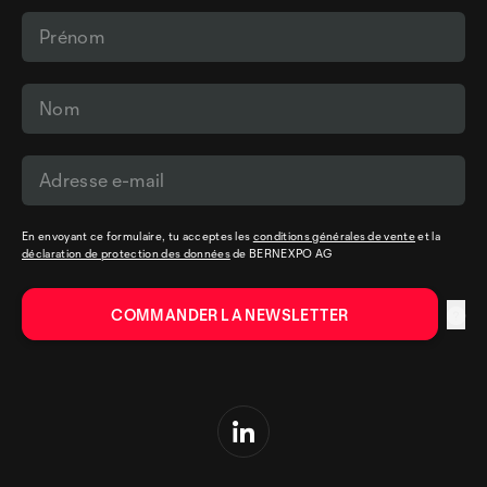
En envoyant ce formulaire, tu acceptes les
conditions générales de vente
et la
déclaration de protection des données
de BERNEXPO AG