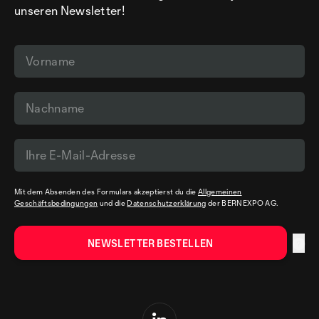
unseren Newsletter!
Mit dem Absenden des Formulars akzeptierst du die
Allgemeinen
Geschäftsbedingungen
und die
Datenschutzerklärung
der BERNEXPO AG.