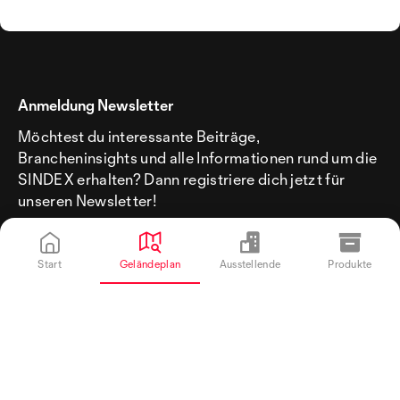
Anmeldung Newsletter
Möchtest du interessante Beiträge,
Brancheninsights und alle Informationen rund um die
SINDEX erhalten? Dann registriere dich jetzt für
unseren Newsletter!
Start
Geländeplan
Ausstellende
Produkte