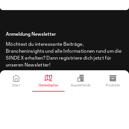
Anmeldung Newsletter
Möchtest du interessante Beiträge,
Brancheninsights und alle Informationen rund um die
SINDEX erhalten? Dann registriere dich jetzt für
unseren Newsletter!
Start
Geländeplan
Ausstellende
Produkte