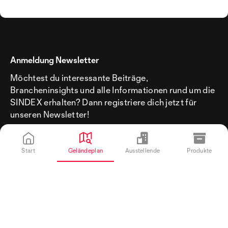
Anmeldung Newsletter
Möchtest du interessante Beiträge,
Brancheninsights und alle Informationen rund um die
SINDEX erhalten? Dann registriere dich jetzt für
unseren Newsletter!
Start
Geländeplan
Ausstellende
Produkte