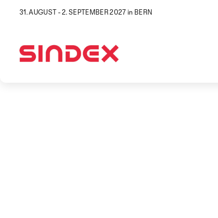
31. AUGUST - 2. SEPTEMBER 2027 in BERN