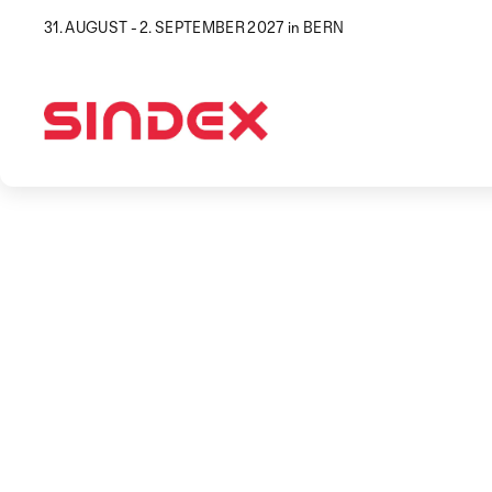
31. AUGUST - 2. SEPTEMBER 2027 in BERN