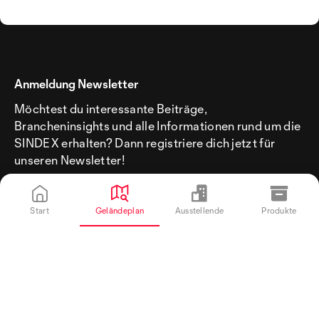
Anmeldung Newsletter
Möchtest du interessante Beiträge,
Brancheninsights und alle Informationen rund um die
SINDEX erhalten? Dann registriere dich jetzt für
unseren Newsletter!
Start
Geländeplan
Ausstellende
Produkte