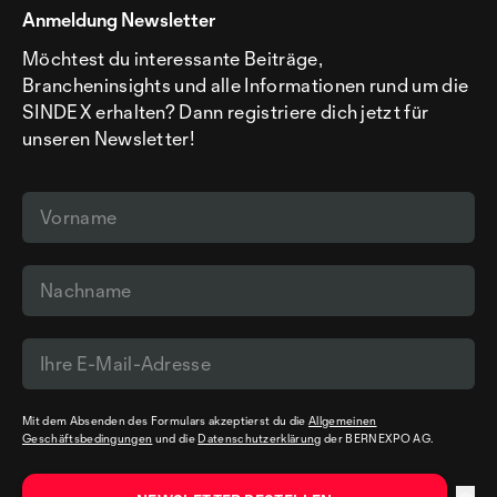
Anmeldung Newsletter
Möchtest du interessante Beiträge,
Brancheninsights und alle Informationen rund um die
SINDEX erhalten? Dann registriere dich jetzt für
unseren Newsletter!
Mit dem Absenden des Formulars akzeptierst du die
Allgemeinen
Geschäftsbedingungen
und die
Datenschutzerklärung
der BERNEXPO AG.