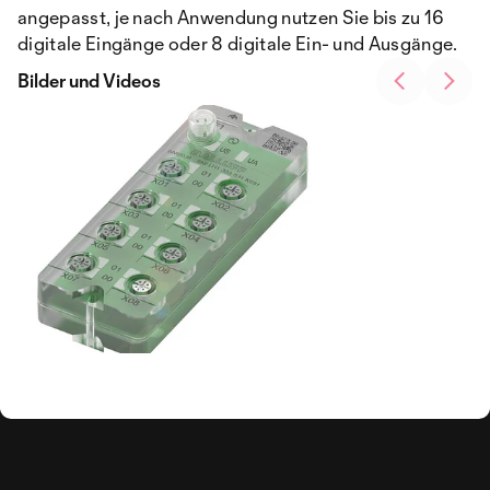
angepasst, je nach Anwendung nutzen Sie bis zu 16
digitale Eingänge oder 8 digitale Ein- und Ausgänge.
Bilder und Videos