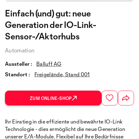
Einfach (und) gut: neue
Generation der IO-Link-
Sensor-/Aktorhubs
Automation
Aussteller :
Balluff AG
Standort :
Freigelände, Stand 001
ZUM ONLINE-SHOP
Ihr Einstieg in die effiziente und bewährte IO-Link
Technologie - dies ermöglicht die neue Generation
unserer E/A-Module. Flexibel auf Ihre Bedürfnisse