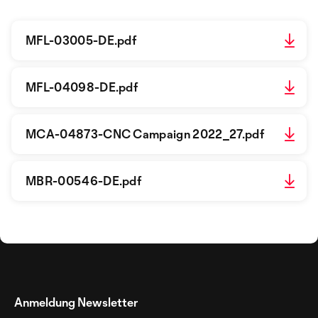
MFL-03005-DE.pdf
MFL-04098-DE.pdf
MCA-04873-CNC Campaign 2022_27.pdf
MBR-00546-DE.pdf
Anmeldung Newsletter