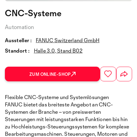
CNC-Systeme
Automation
Aussteller :
FANUC Switzerland GmbH
Standort :
Halle 3.0, Stand B02
ZUM ONLINE-SHOP
Flexible CNC-Systeme und Systemlösungen
FANUC bietet das breiteste Angebot an CNC-
Systemen der Branche – von preiswerten
Steuerungen mit leistungsstarken Funktionen bis hin
zu Hochleistungs-Steuerungssystemen für komplexe
Bearbeitungsmaschinen. Steuerungen, Motoren und