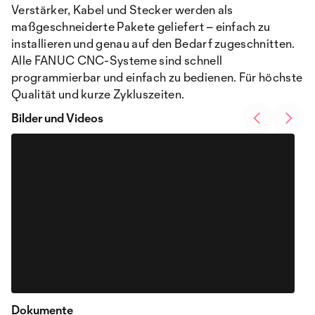
Verstärker, Kabel und Stecker werden als
maßgeschneiderte Pakete geliefert – einfach zu
installieren und genau auf den Bedarf zugeschnitten.
Alle FANUC CNC-Systeme sind schnell
programmierbar und einfach zu bedienen. Für höchste
Qualität und kurze Zykluszeiten.
Bilder und Videos
Dokumente