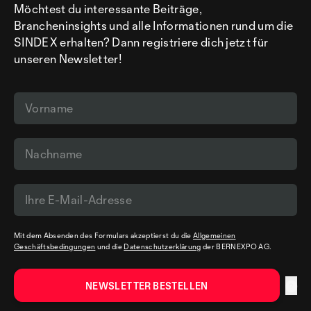
Möchtest du interessante Beiträge,
Brancheninsights und alle Informationen rund um die
SINDEX erhalten? Dann registriere dich jetzt für
unseren Newsletter!
Mit dem Absenden des Formulars akzeptierst du die
Allgemeinen
Geschäftsbedingungen
und die
Datenschutzerklärung
der BERNEXPO AG.