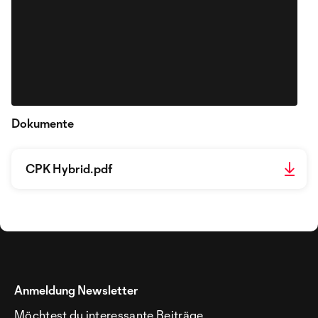
Dokumente
CPK Hybrid.pdf
Anmeldung Newsletter
Möchtest du interessante Beiträge,