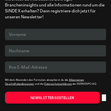
Brancheninsights und alle Informationen rund um die
SINDEX erhalten? Dann registriere dich jetzt für
unseren Newsletter!
Mit dem Absenden des Formulars akzeptierst du die
Allgemeinen
Geschäftsbedingungen
und die
Datenschutzerklärung
der BERNEXPO AG.