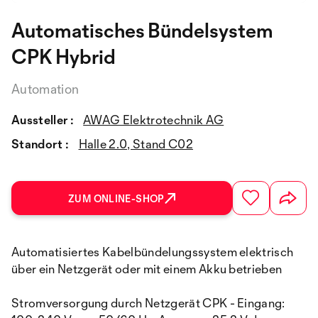
Automatisches Bündelsystem
CPK Hybrid
Automation
Aussteller :
AWAG Elektrotechnik AG
Standort :
Halle 2.0, Stand C02
ZUM ONLINE-SHOP
Automatisiertes Kabelbündelungssystem elektrisch
über ein Netzgerät oder mit einem Akku betrieben
Stromversorgung durch Netzgerät CPK - Eingang: