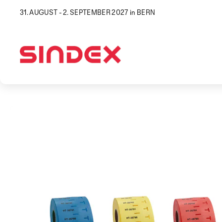
31. AUGUST - 2. SEPTEMBER 2027 in BERN