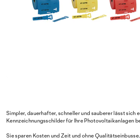
Simpler, dauerhafter, schneller und sauberer lässt sic
Kennzeichnungsschilder für Ihre Photovoltaikanlagen be
Sie sparen Kosten und Zeit und ohne Qualitätseinbusse