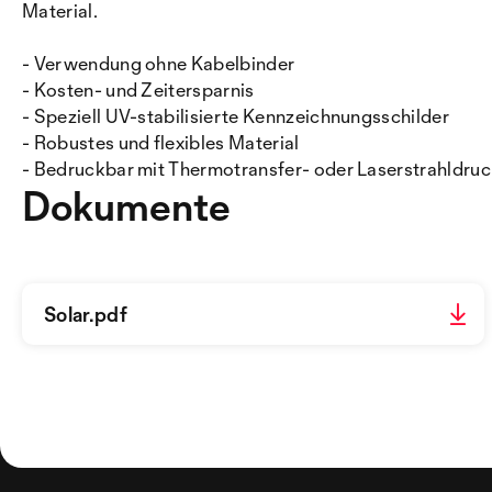
Material.
- Verwendung ohne Kabelbinder
- Kosten- und Zeitersparnis
- Speziell UV-stabilisierte Kennzeichnungsschilder
- Robustes und flexibles Material
- Bedruckbar mit Thermotransfer- oder Laserstrahldruc
Dokumente
Solar.pdf