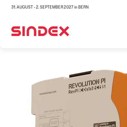
31. AUGUST - 2. SEPTEMBER 2027 in BERN