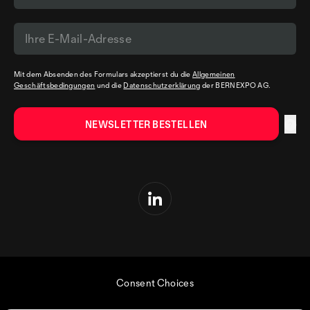
Mit dem Absenden des Formulars akzeptierst du die
Allgemeinen
Geschäftsbedingungen
und die
Datenschutzerklärung
der BERNEXPO AG.
Consent Choices