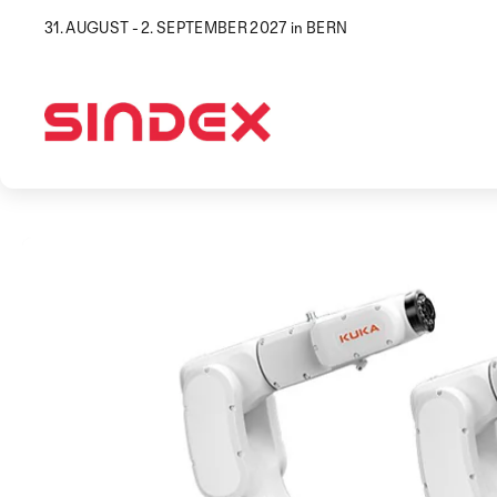
31. AUGUST - 2. SEPTEMBER 2027 in BERN