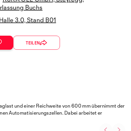
rlassung Buchs
Halle 3.0, Stand B01
TEILEN
raglast und einer Reichweite von 600 mm übernimmt der
nen Automatisierungszellen. Dabei arbeitet er