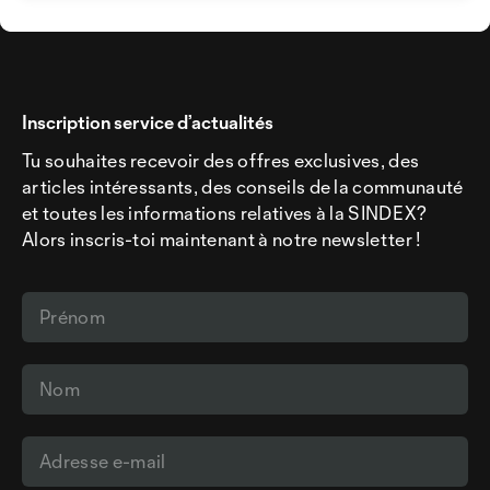
Inscription service d’actualités
Tu souhaites recevoir des offres exclusives, des
articles intéressants, des conseils de la communauté
et toutes les informations relatives à la SINDEX?
Alors inscris-toi maintenant à notre newsletter !