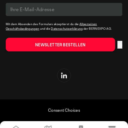
Mit dem Absenden des Formulars akzeptierst du die
Allgemeinen
Geschäftsbedingungen
und die
Datenschutzerklärung
der BERNEXPO AG.
Consent Choices