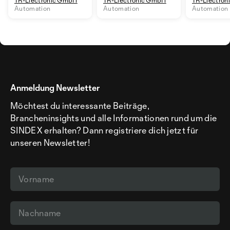
Automation
Automation
Automation
Anmeldung Newsletter
Möchtest du interessante Beiträge,
Brancheninsights und alle Informationen rund um die
SINDEX erhalten? Dann registriere dich jetzt für
unseren Newsletter!