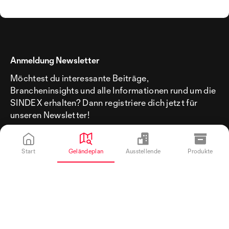
Anmeldung Newsletter
Möchtest du interessante Beiträge,
Brancheninsights und alle Informationen rund um die
SINDEX erhalten? Dann registriere dich jetzt für
unseren Newsletter!
Start
Geländeplan
Ausstellende
Produkte