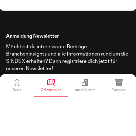
Anmeldung Newsletter
Möchtest du interessante Beiträge,
Brancheninsights und alle Informationen rund um die
SINDEX erhalten? Dann registriere dich jetzt für
unseren Newsletter!
Start
Geländeplan
Ausstellende
Produkte