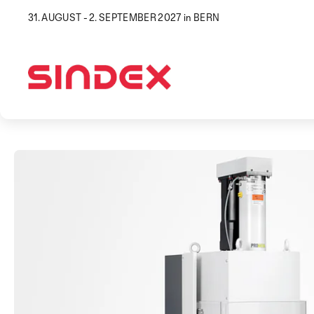
31. AUGUST - 2. SEPTEMBER 2027 in BERN