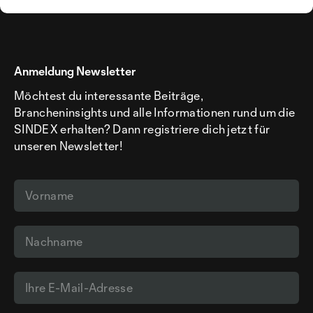
Anmeldung Newsletter
Möchtest du interessante Beiträge,
Brancheninsights und alle Informationen rund um die
SINDEX erhalten? Dann registriere dich jetzt für
unseren Newsletter!