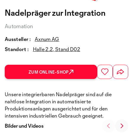
Nadelpräger zur Integration
Automation
Aussteller :
Axnum AG
Standort :
Halle 2.2, Stand D02
ZUM ONLINE-SHOP
Unsere integrierbaren Nadelpräger sind auf die
nahtlose Integration in automatisierte
Produktionsanlagen ausgerichtet und für den
intensiven industriellen Gebrauch geeignet.
Bilder und Videos