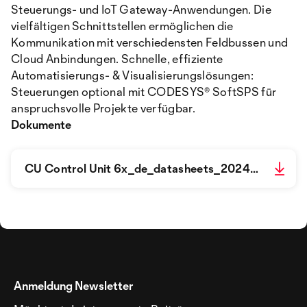
Steuerungs- und IoT Gateway-Anwendungen. Die
vielfältigen Schnittstellen ermöglichen die
Kommunikation mit verschiedensten Feldbussen und
Cloud Anbindungen. Schnelle, effiziente
Automatisierungs- & Visualisierungslösungen:
Steuerungen optional mit CODESYS® SoftSPS für
anspruchsvolle Projekte verfügbar.
Dokumente
CU Control Unit 6x_de_datasheets_2024-10-28.pdf
Anmeldung Newsletter