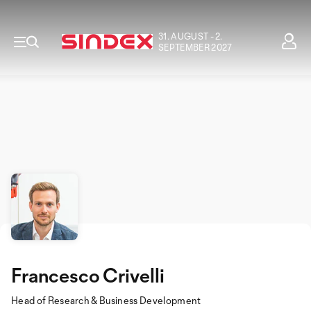
31. AUGUST - 2.
SEPTEMBER 2027
Francesco Crivelli
Head of Research & Business Development