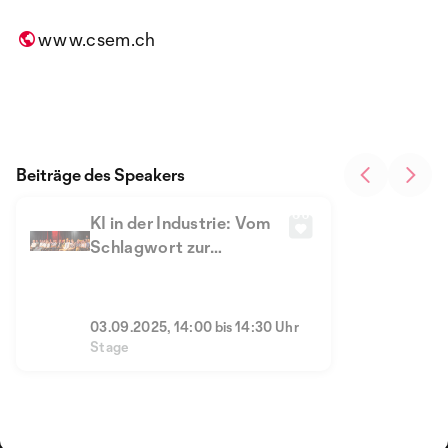
www.csem.ch
Beiträge des Speakers
KI in der Industrie: Vom
Schlagwort zur
greifbaren Lösung
03.09.2025, 14:00 bis 14:30 Uhr
Stage