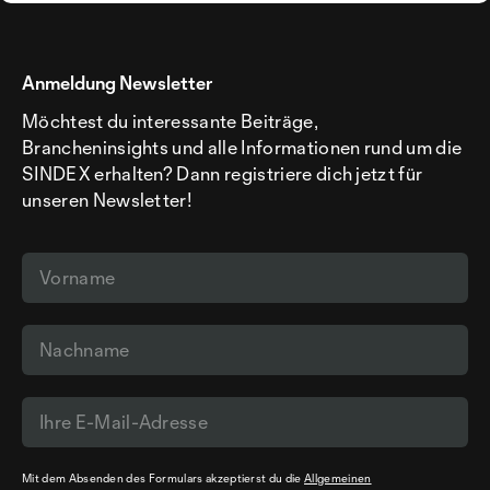
Anmeldung Newsletter
Möchtest du interessante Beiträge,
Brancheninsights und alle Informationen rund um die
SINDEX erhalten? Dann registriere dich jetzt für
unseren Newsletter!
Mit dem Absenden des Formulars akzeptierst du die
Allgemeinen