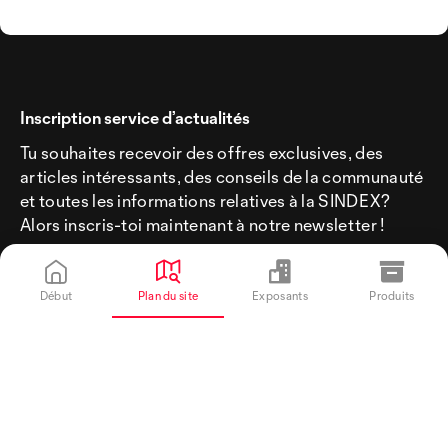
Inscription service d’actualités
Tu souhaites recevoir des offres exclusives, des
articles intéressants, des conseils de la communauté
et toutes les informations relatives à la SINDEX?
Alors inscris-toi maintenant à notre newsletter !
Début
Plan du site
Exposants
Produits