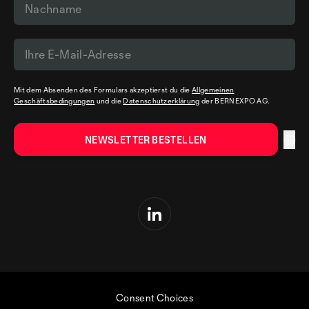
Mit dem Absenden des Formulars akzeptierst du die
Allgemeinen
Geschäftsbedingungen
und die
Datenschutzerklärung
der BERNEXPO AG.
Consent Choices