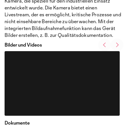
Kamera, die speziell für den industriellen Einsatz
entwickelt wurde. Die Kamera bietet einen
Livestream, der es ermöglicht, kritische Prozesse und
nicht einsehbare Bereiche zu überwachen. Mit der
integrierten Bildaufnahmefunktion kann das Gerät
Bilder erstellen, z. B. zur Qualitätsdokumentation.
Bilder und Videos
Dokumente