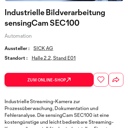
Industrielle Bildverarbeitung
sensingCam SEC100
Automation
Aussteller :
SICK AG
Standort :
Halle 2.2, Stand E01
ZUM ONLINE-SHOP
Industrielle Streaming-Kamera zur
Prozessüberwachung, Dokumentation und
Fehleranalyse. Die sensingCam SEC100 ist eine
kostengünstige und leicht bedienbare Streaming-