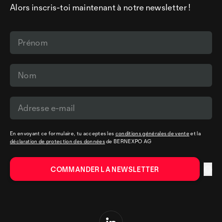
Alors inscris-toi maintenant à notre newsletter !
En envoyant ce formulaire, tu acceptes les
conditions générales de vente
et la
déclaration de protection des données
de BERNEXPO AG