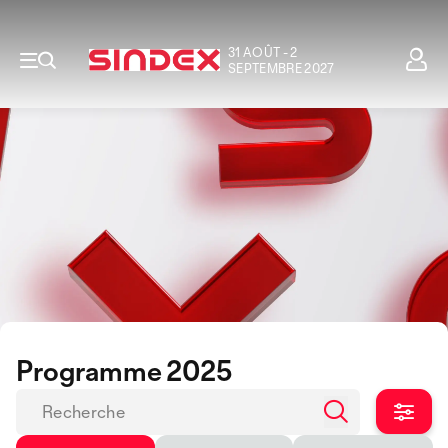
31 AOÛT - 2
SEPTEMBRE 2027
Programme 2025