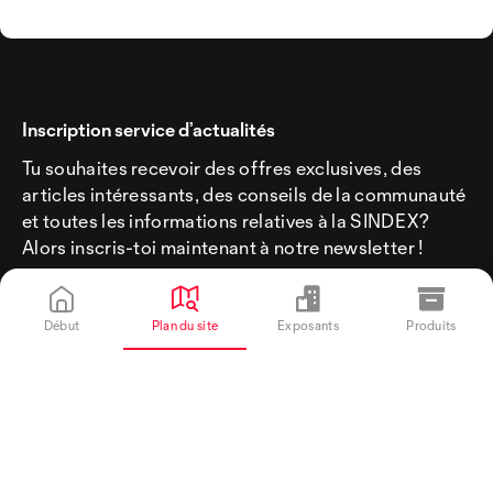
Inscription service d’actualités
Tu souhaites recevoir des offres exclusives, des
articles intéressants, des conseils de la communauté
et toutes les informations relatives à la SINDEX?
Alors inscris-toi maintenant à notre newsletter !
Début
Plan du site
Exposants
Produits