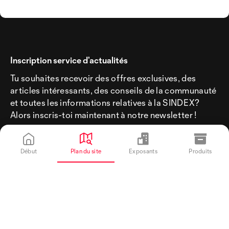
Inscription service d’actualités
Tu souhaites recevoir des offres exclusives, des
articles intéressants, des conseils de la communauté
et toutes les informations relatives à la SINDEX?
Alors inscris-toi maintenant à notre newsletter !
Début
Plan du site
Exposants
Produits