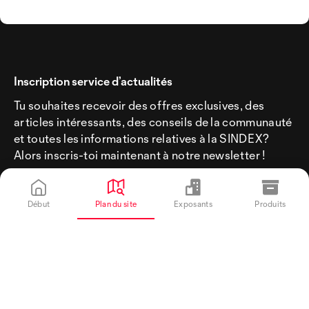
Inscription service d’actualités
Tu souhaites recevoir des offres exclusives, des
articles intéressants, des conseils de la communauté
et toutes les informations relatives à la SINDEX?
Alors inscris-toi maintenant à notre newsletter !
Début
Plan du site
Exposants
Produits