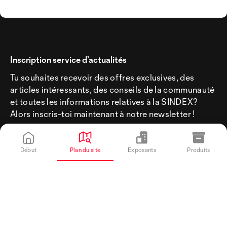
Inscription service d’actualités
Tu souhaites recevoir des offres exclusives, des
articles intéressants, des conseils de la communauté
et toutes les informations relatives à la SINDEX?
Alors inscris-toi maintenant à notre newsletter !
Début
Plan du site
Exposants
Produits