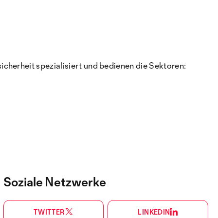
cherheit spezialisiert und bedienen die Sektoren:
Soziale Netzwerke
TWITTER
LINKEDIN