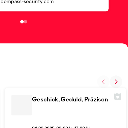
compass-security.com
Geschick, Geduld, Präzison