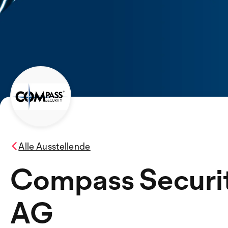
Alle Ausstellende
Compass Securi
AG