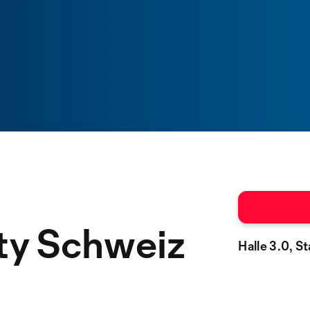
ty Schweiz
Halle 3.0, S