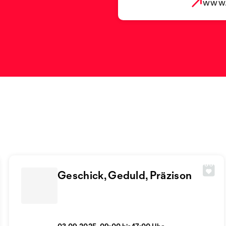
www.
Geschick, Geduld, Präzison