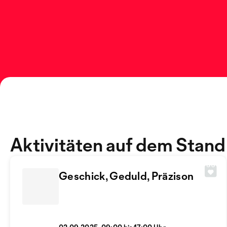
Aktivitäten auf dem Stand
Geschick, Geduld, Präzison