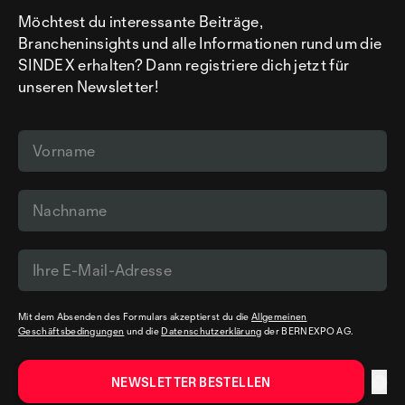
Möchtest du interessante Beiträge,
Brancheninsights und alle Informationen rund um die
SINDEX erhalten? Dann registriere dich jetzt für
unseren Newsletter!
Mit dem Absenden des Formulars akzeptierst du die
Allgemeinen
Geschäftsbedingungen
und die
Datenschutzerklärung
der BERNEXPO AG.