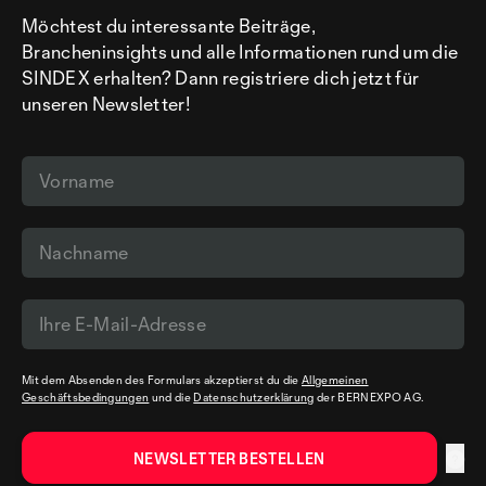
Möchtest du interessante Beiträge,
Brancheninsights und alle Informationen rund um die
SINDEX erhalten? Dann registriere dich jetzt für
unseren Newsletter!
Mit dem Absenden des Formulars akzeptierst du die
Allgemeinen
Geschäftsbedingungen
und die
Datenschutzerklärung
der BERNEXPO AG.