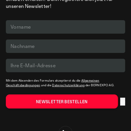
unseren Newsletter!
Mit dem Absenden des Formulars akzeptierst du die
Allgemeinen
Geschäftsbedingungen
und die
Datenschutzerklärung
der BERNEXPO AG.