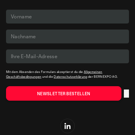
Mit dem Absenden des Formulars akzeptierst du die
Allgemeinen
Geschäftsbedingungen
und die
Datenschutzerklärung
der BERNEXPO AG.