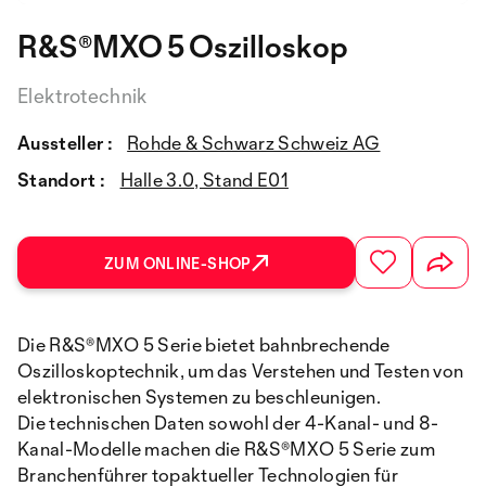
R&S®MXO 5 Oszilloskop
Elektrotechnik
Aussteller :
Rohde & Schwarz Schweiz AG
Standort :
Halle 3.0, Stand E01
ZUM ONLINE-SHOP
Die R&S®MXO 5 Serie bietet bahnbrechende
Oszilloskoptechnik, um das Verstehen und Testen von
elektronischen Systemen zu beschleunigen.
Die technischen Daten sowohl der 4-Kanal- und 8-
Kanal-Modelle machen die R&S®MXO 5 Serie zum
Branchenführer topaktueller Technologien für