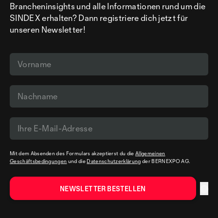
Brancheninsights und alle Informationen rund um die
SINDEX erhalten? Dann registriere dich jetzt für
unseren Newsletter!
Mit dem Absenden des Formulars akzeptierst du die
Allgemeinen
Geschäftsbedingungen
und die
Datenschutzerklärung
der BERNEXPO AG.