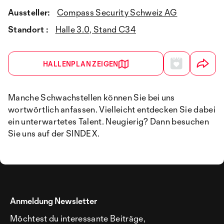
Aussteller:
Compass Security Schweiz AG
Standort :
Halle 3.0, Stand C34
HALLENPLAN ZEIGEN
Manche Schwachstellen können Sie bei uns
wortwörtlich anfassen. Vielleicht entdecken Sie dabei
ein unterwartetes Talent. Neugierig? Dann besuchen
Sie uns auf der SINDEX.
Anmeldung Newsletter
Möchtest du interessante Beiträge,