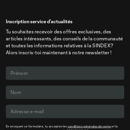
Inscription service d’actualités
Tu souhaites recevoir des offres exclusives, des
articles intéressants, des conseils de la communauté
et toutes les informations relatives à la SINDEX?
Alors inscris-toi maintenant à notre newsletter !
En envoyant ce formulaire, tu acceptes les
conditions générales de vente
et la