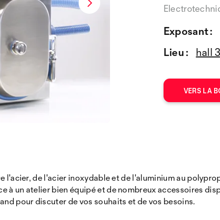
Electrotechn
Exposant :
Lieu :
hall 
VERS LA B
 l'acier, de l'acier inoxydable et de l'aluminium au polypr
e à un atelier bien équipé et de nombreux accessoires dis
tand pour discuter de vos souhaits et de vos besoins.