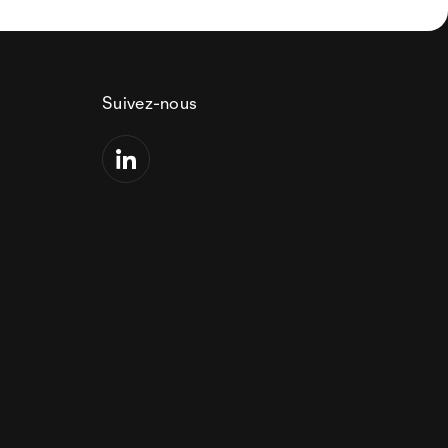
Suivez-nous