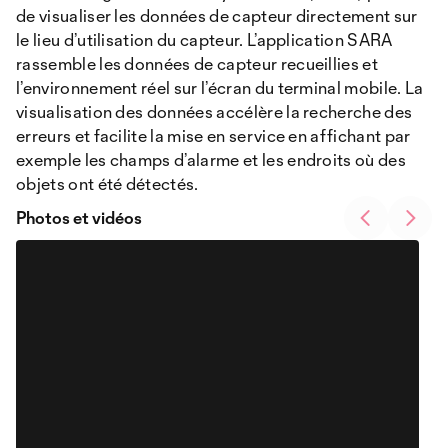
de visualiser les données de capteur directement sur
le lieu d’utilisation du capteur. L’application SARA
rassemble les données de capteur recueillies et
l’environnement réel sur l’écran du terminal mobile. La
visualisation des données accélère la recherche des
erreurs et facilite la mise en service en affichant par
exemple les champs d’alarme et les endroits où des
objets ont été détectés.
Photos et vidéos