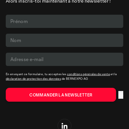
Alors inscris-toi maintenant à notre newsletter !
En envoyant ce formulaire, tu acceptes les
conditions générales de vente
et la
déclaration de protection des données
de BERNEXPO AG