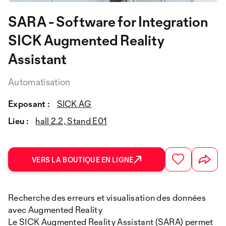
SARA - Software for Integration
SICK Augmented Reality
Assistant
Automatisation
Exposant :
SICK AG
Lieu :
hall 2.2, Stand E01
VERS LA BOUTIQUE EN LIGNE
Recherche des erreurs et visualisation des données
avec Augmented Reality
Le SICK Augmented Reality Assistant (SARA) permet