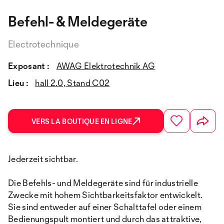
Befehl- & Meldegeräte
Electrotechnique
Exposant :
AWAG Elektrotechnik AG
Lieu :
hall 2.0, Stand C02
VERS LA BOUTIQUE EN LIGNE
Jederzeit sichtbar.
Die Befehls- und Meldegeräte sind für industrielle
Zwecke mit hohem Sichtbarkeitsfaktor entwickelt.
Sie sind entweder auf einer Schalttafel oder einem
Bedienungspult montiert und durch das attraktive,