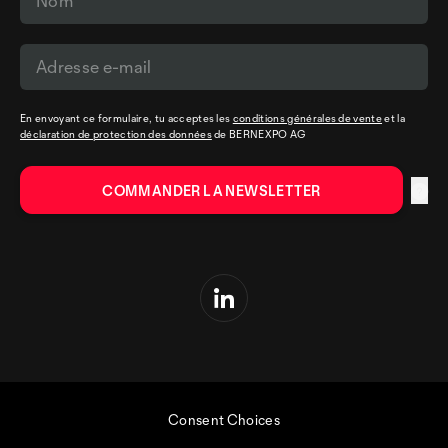
En envoyant ce formulaire, tu acceptes les
conditions générales de vente
et la
déclaration de protection des données
de BERNEXPO AG
Consent Choices