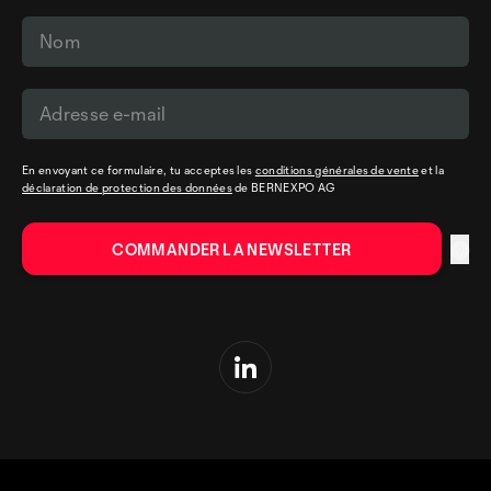
En envoyant ce formulaire, tu acceptes les
conditions générales de vente
et la
déclaration de protection des données
de BERNEXPO AG