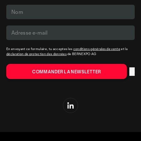
En envoyant ce formulaire, tu acceptes les
conditions générales de vente
et la
déclaration de protection des données
de BERNEXPO AG