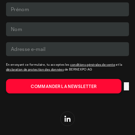
En envoyant ce formulaire, tu acceptes les
conditions générales de vente
et la
déclaration de protection des données
de BERNEXPO AG