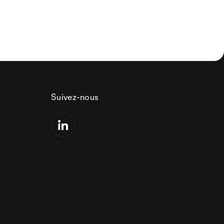
Suivez-nous